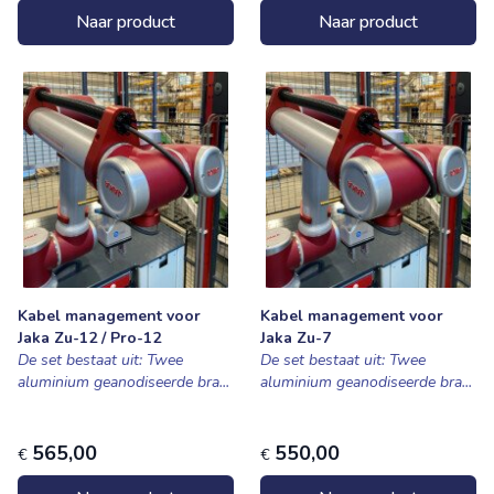
Naar product
Naar product
Kabel management voor
Kabel management voor
Jaka Zu-12 / Pro-12
Jaka Zu-7
De set bestaat uit: Twee
De set bestaat uit: Twee
aluminium geanodiseerde bra...
aluminium geanodiseerde bra...
565,00
550,00
€
€