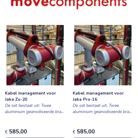
Kabel management voor
Kabel management voor
Jaka Zu-20
Jaka Pro-16
De set bestaat uit: Twee
De set bestaat uit: Twee
aluminium geanodiseerde bra...
aluminium geanodiseerde bra...
585,00
585,00
€
€