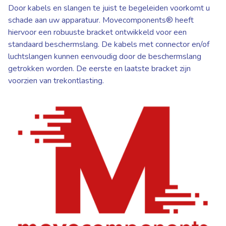
Door kabels en slangen te juist te begeleiden voorkomt u
schade aan uw apparatuur. Movecomponents® heeft
hiervoor een robuuste bracket ontwikkeld voor een
standaard beschermslang. De kabels met connector en/of
luchtslangen kunnen eenvoudig door de beschermslang
getrokken worden. De eerste en laatste bracket zijn
voorzien van trekontlasting.