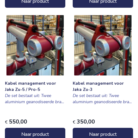
Naar product
Naar product
Kabel management voor
Kabel management voor
Jaka Zu-5 / Pro-5
Jaka Zu-3
De set bestaat uit: Twee
De set bestaat uit: Twee
aluminium geanodiseerde bra...
aluminium geanodiseerde bra...
550,00
350,00
€
€
Naar product
Naar product