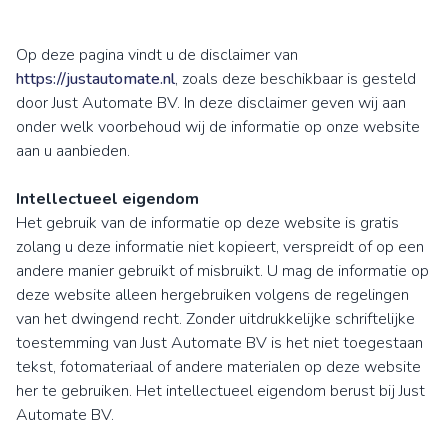
Op deze pagina vindt u de disclaimer van
https://justautomate.nl
, zoals deze beschikbaar is gesteld
door Just Automate BV. In deze disclaimer geven wij aan
onder welk voorbehoud wij de informatie op onze website
aan u aanbieden.
Intellectueel eigendom
Het gebruik van de informatie op deze website is gratis
zolang u deze informatie niet kopieert, verspreidt of op een
andere manier gebruikt of misbruikt. U mag de informatie op
deze website alleen hergebruiken volgens de regelingen
van het dwingend recht. Zonder uitdrukkelijke schriftelijke
toestemming van Just Automate BV is het niet toegestaan
tekst, fotomateriaal of andere materialen op deze website
her te gebruiken. Het intellectueel eigendom berust bij Just
Automate BV.