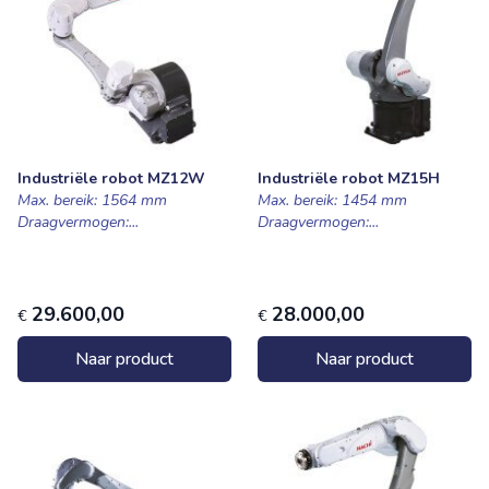
Industriële robot MZ12W
Industriële robot MZ15H
Max. bereik: 1564 mm
Max. bereik: 1454 mm
Draagvermogen:...
Draagvermogen:...
29.600,00
28.000,00
€
€
Naar product
Naar product