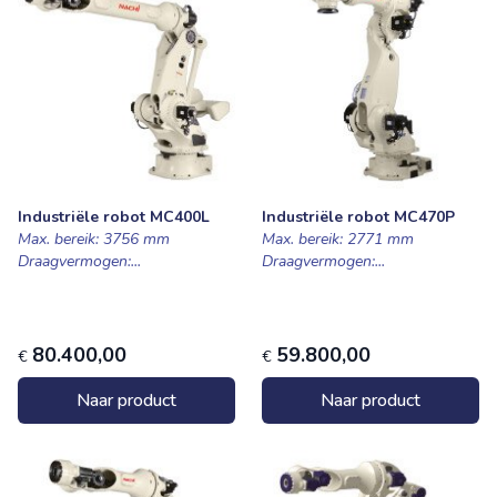
Industriële robot MC400L
Industriële robot MC470P
Max. bereik: 3756 mm
Max. bereik: 2771 mm
Draagvermogen:...
Draagvermogen:...
80.400,00
59.800,00
€
€
Naar product
Naar product