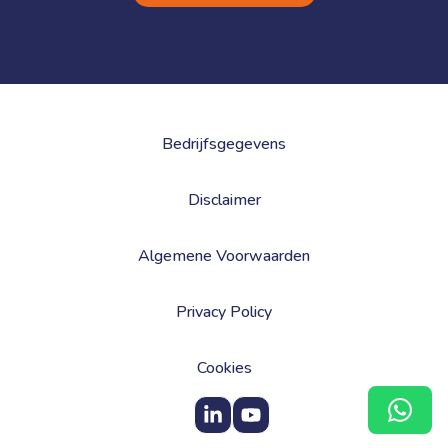
Bedrijfsgegevens
Disclaimer
Algemene Voorwaarden
Privacy Policy
Cookies
Dire