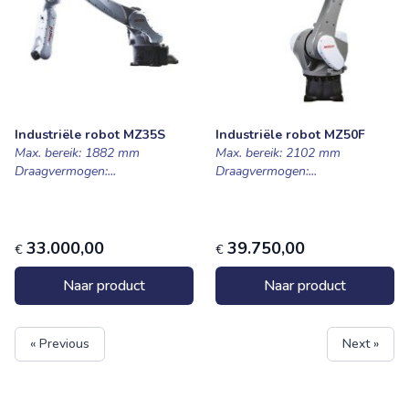
Industriële robot MZ35S
Industriële robot MZ50F
Max. bereik: 1882 mm
Max. bereik: 2102 mm
Draagvermogen:...
Draagvermogen:...
33.000,00
39.750,00
€
€
Naar product
Naar product
« Previous
Next »