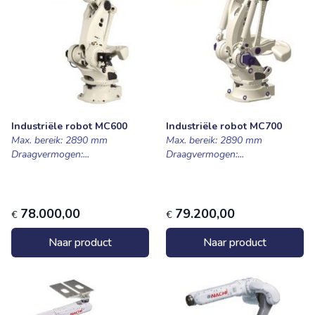
Industriële robot MC600
Industriële robot MC700
Max. bereik: 2890 mm
Max. bereik: 2890 mm
Draagvermogen:...
Draagvermogen:...
78.000,00
79.200,00
€
€
Naar product
Naar product