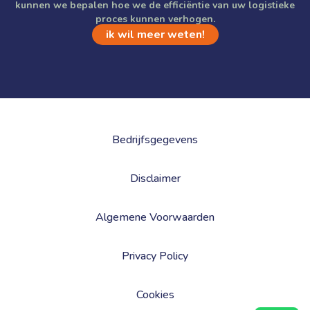
kunnen we bepalen hoe we de efficiëntie van uw logistieke
proces kunnen verhogen.
ik wil meer weten!
Bedrijfsgegevens
Disclaimer
Algemene Voorwaarden
Privacy Policy
Cookies